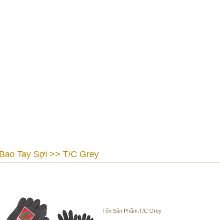
Bao Tay Sợi >> T/C Grey
Tên Sản Phẩm:T/C Grey